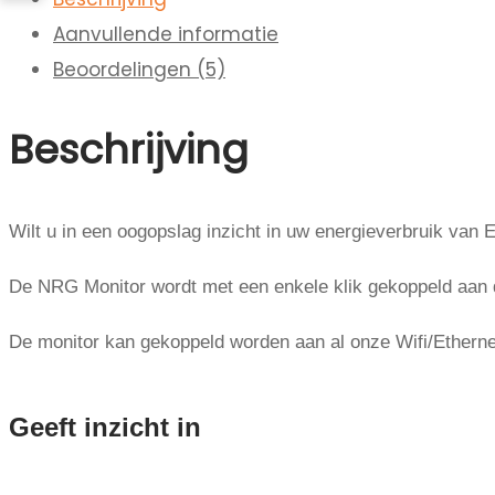
Aanvullende informatie
Beoordelingen (5)
Beschrijving
Wilt u in een oogopslag inzicht in uw energieverbruik van 
De NRG Monitor wordt met een enkele klik gekoppeld aan 
De monitor kan gekoppeld worden aan al onze Wifi/Etherne
Geeft inzicht in