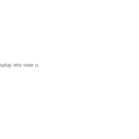
play iets voor u.