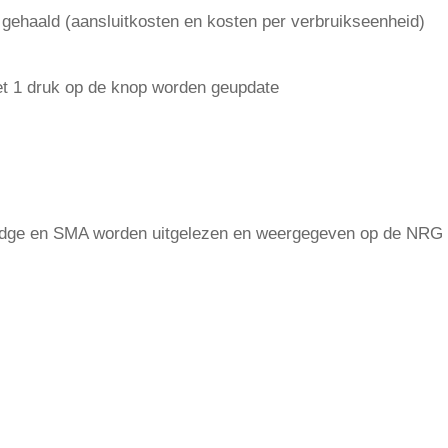
 gehaald (aansluitkosten en kosten per verbruikseenheid)
t 1 druk op de knop worden geupdate
ge en SMA worden uitgelezen en weergegeven op de NRG Mon