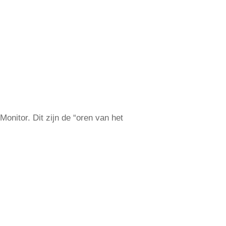
itor. Dit zijn de “oren van het