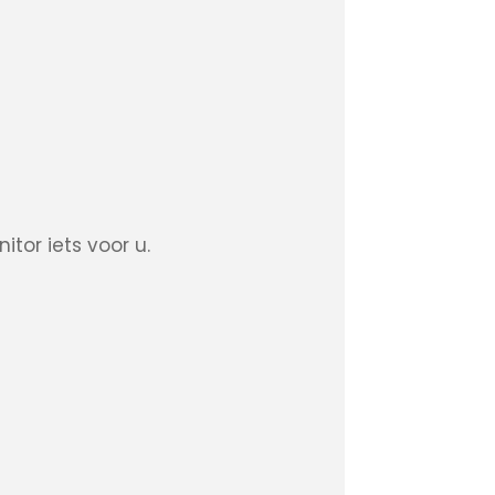
itor iets voor u.